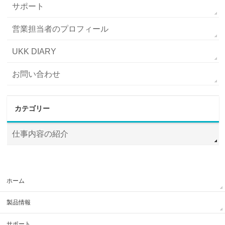
サポート
営業担当者のプロフィール
UKK DIARY
お問い合わせ
カテゴリー
仕事内容の紹介
ホーム
製品情報
サポート