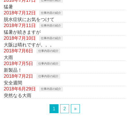
2018年7月17日
仕事内容の紹介
猛暑
2018年7月12日
仕事内容の紹介
脱水症状にお気をつけて
2018年7月11日
仕事内容の紹介
猛暑が続きますが
2018年7月10日
仕事内容の紹介
大阪は晴れですが。。。
2018年7月6日
仕事内容の紹介
大雨
2018年7月5日
仕事内容の紹介
新製品！
2018年7月2日
仕事内容の紹介
安全週間
2018年6月29日
仕事内容の紹介
突然なる大雨
1
2
»